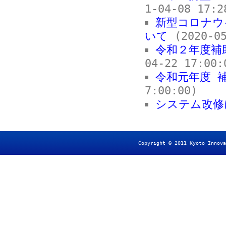
1-04-08 17:2
新型コロナウ
いて
(2020-05
令和２年度補
04-22 17:00:
令和元年度 
7:00:00)
システム改修
Copyright © 2011 Kyoto Innova