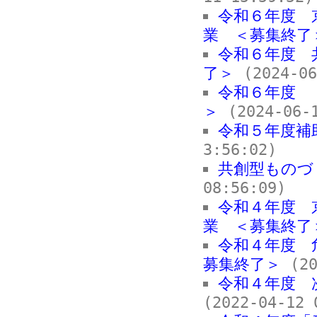
令和６年度 
業 ＜募集終了
令和６年度 
了＞
(2024-06
令和６年度 
＞
(2024-06-1
令和５年度補
3:56:02)
共創型ものづ
08:56:09)
令和４年度 
業 ＜募集終了
令和４年度 
募集終了＞
(20
令和４年度 
(2022-04-12 